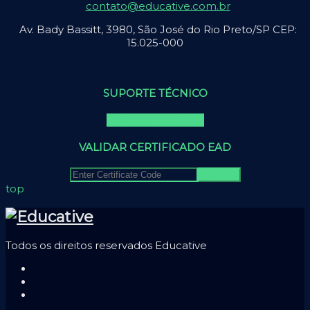
contato@educative.com.br
Av. Bady Bassitt, 3980, São José do Rio Preto/SP CEP:
15.025-000
SUPORTE TÉCNICO
Falar com suporte
VALIDAR CERTIFICADO EAD
top
Todos os direitos reservados Educative